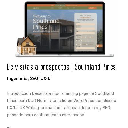
De visitas a prospectos | Southland Pines
,
,
Ingeniería
SEO
UX-UI
Introducción Desarrollamos la landing page de Southland
Pines para DCR Homes: un sitio en WordPress con diseño
UX/UI, UX Writing, animaciones, mapa interactivo y SEO,
pensado para capturar leads interesados…
…