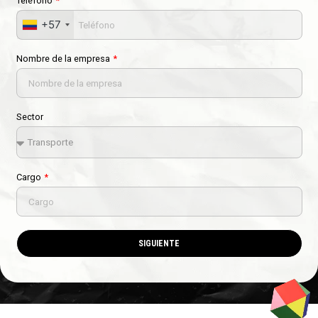
Teléfono
+57
Nombre de la empresa
Sector
Cargo
SIGUIENTE