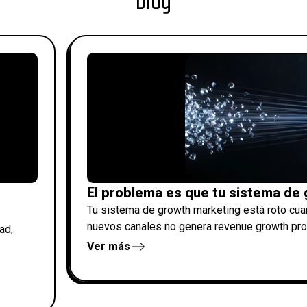
El problema es que tu sistema de
Tu sistema de growth marketing está roto cua
nuevos canales no genera revenue growth prop
ad,
Ver más