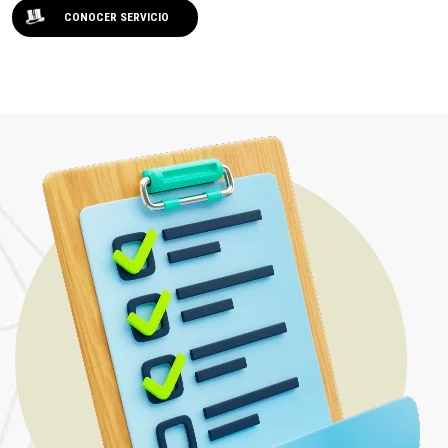
CONOCER SERVICIO