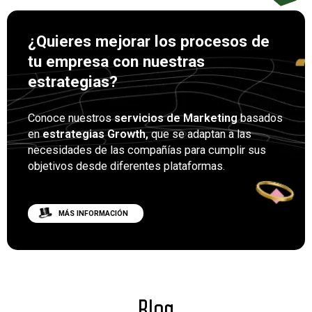
¿Quieres mejorar los procesos de
tu empresa con nuestras
estrategias?
Conoce nuestros
servicios de Marketing
basados
en
estrategias Growth,
que se adaptan a las
necesidades de las compañías para cumplir sus
objetivos desde diferentes plataformas.
MÁS INFORMACIÓN
Blog