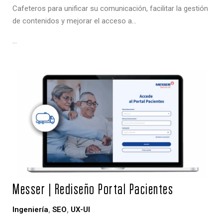
Cafeteros para unificar su comunicación, facilitar la gestión
de contenidos y mejorar el acceso a…
…
Messer | Rediseño Portal Pacientes
,
,
Ingeniería
SEO
UX-UI