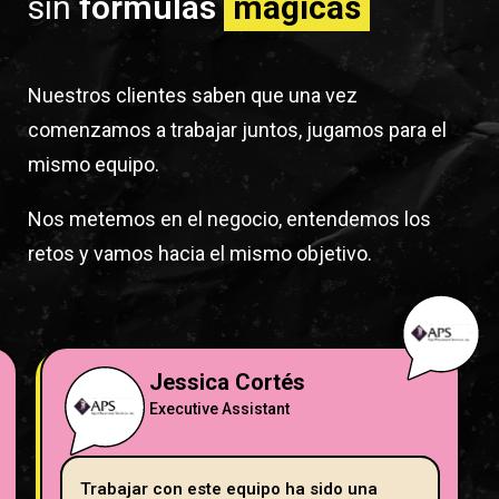
sin
fórmulas
mágicas
Nuestros clientes saben que una vez
comenzamos a trabajar juntos, jugamos para el
mismo equipo.
Nos metemos en el negocio, entendemos los
retos y vamos hacia el mismo objetivo.
Jessica Cortés
Executive Assistant
Trabajar con este equipo ha sido una