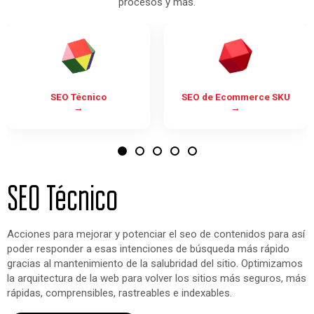
procesos y más.
SEO Técnico
SEO de Ecommerce SKU
→
→
SEO Técnico
Acciones para mejorar y potenciar el seo de contenidos para así
poder responder a esas intenciones de búsqueda más rápido
gracias al mantenimiento de la salubridad del sitio. Optimizamos
la arquitectura de la web para volver los sitios más seguros, más
rápidas, comprensibles, rastreables e indexables.