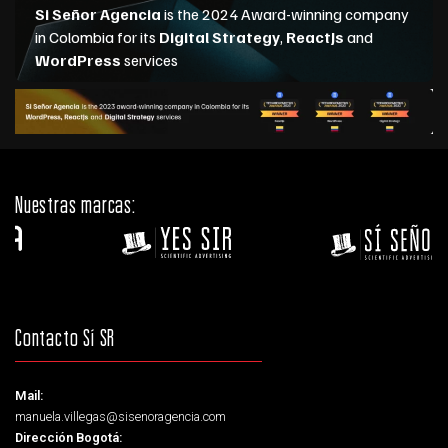
Nuestras marcas:
Contacto Sí SR
Mail:
manuela.villegas@sisenoragencia.com
Dirección Bogotá: