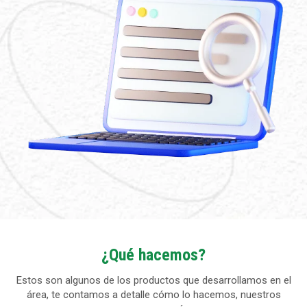
¿Qué hacemos?
Estos son algunos de los productos que desarrollamos en el
área, te contamos a detalle cómo lo hacemos, nuestros