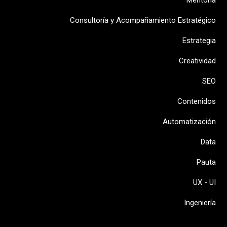
Mentoría
Consultoría y Acompañamiento Estratégico
Estrategia
Creatividad
SEO
Contenidos
Automatización
Data
Pauta
UX - UI
Ingeniería