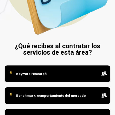
¿Qué recibes al contratar los
servicios de esta área?
Keyword research
Benchmark: comportamiento del mercado