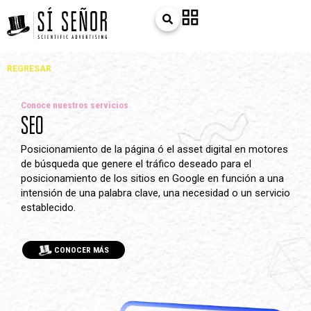
REGRESAR
Conoce nuestros servicios
SEO
Posicionamiento de la página ó el asset digital en motores
de búsqueda que genere el tráfico deseado para el
posicionamiento de los sitios en Google en función a una
intensión de una palabra clave, una necesidad o un servicio
establecido.
CONOCER MÁS