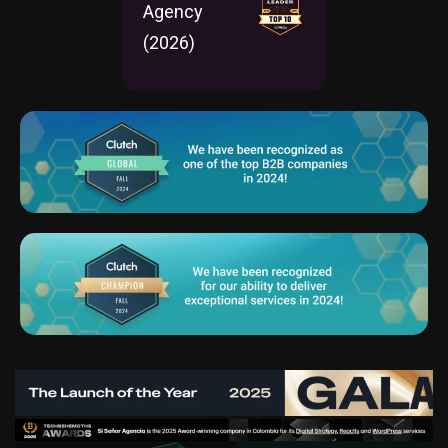
Agency
(2026)