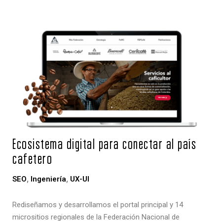
Ecosistema digital para conectar al país
cafetero
,
,
SEO
Ingeniería
UX-UI
Rediseñamos y desarrollamos el portal principal y 14
micrositios regionales de la Federación Nacional de