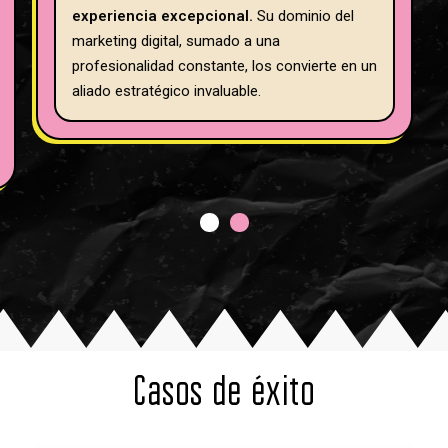
experiencia excepcional.
Su dominio del
marketing digital, sumado a una
profesionalidad constante, los convierte en un
aliado estratégico invaluable.
1
2
Casos de éxito