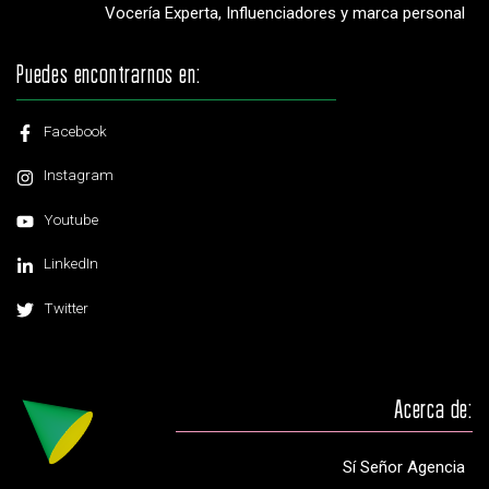
Vocería Experta, Influenciadores y marca personal
Puedes encontrarnos en:
Facebook
Instagram
Youtube
LinkedIn
Twitter
Acerca de:
Sí Señor Agencia