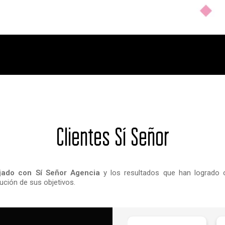
Clientes Sí Señor
jado con Sí Señor Agencia
y los resultados que han logrado o
ución de sus objetivos.