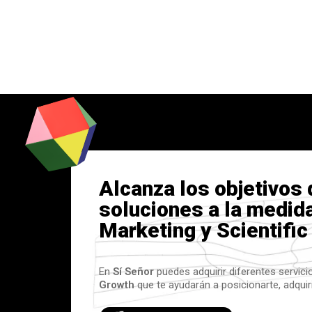
Alcanza los objetivos
soluciones a la medid
Marketing y Scientific
En
Sí Señor
puedes adquirir diferentes servic
Growth
que te ayudarán a posicionarte, adquir