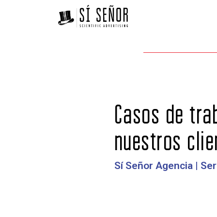
Casos de tra
nuestros clie
Sí Señor Agencia | Ser