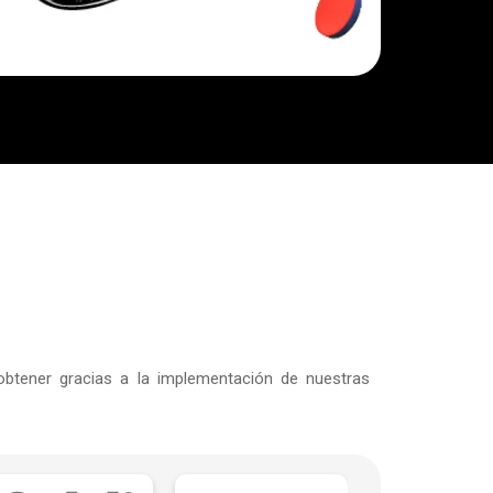
btener gracias a la implementación de nuestras