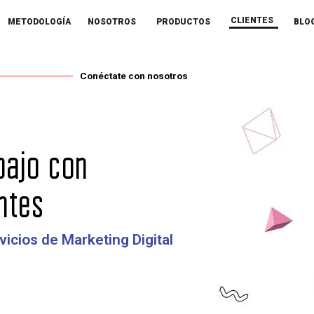
CLIENTES
METODOLOGÍA
NOSOTROS
PRODUCTOS
BLO
Conéctate con nosotros
bajo con
ntes
vicios de Marketing Digital