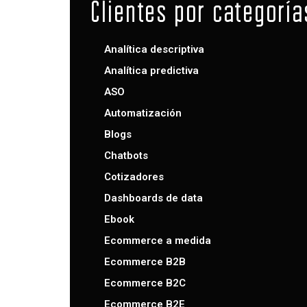
Clientes por categoría
Analítica descriptiva
Analítica predictiva
ASO
Automatización
Blogs
Chatbots
Cotizadores
Dashboards de data
Ebook
Ecommerce a medida
Ecommerce B2B
Ecommerce B2C
Ecommerce B2E