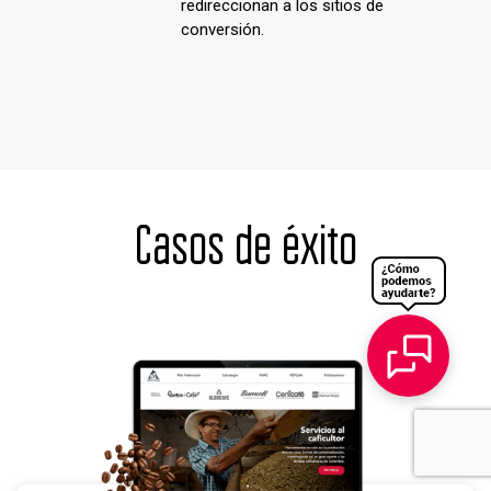
redireccionan a los sitios de
conversión.
Casos de éxito