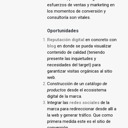
esfuerzos de ventas y marketing en
los momentos de conversión y
consultoría son vitales.
Oportunidades
Reputación digital
en concreto con
blog
en donde se pueda visualizar
contenido de calidad (teniendo
presente las inquietudes y
necesidades del target) para
garantizar visitas orgánicas al sitio
web.
Construcción de un
catálogo de
productos
desde el ecosistema
digital de la marca.
Integrar las
redes sociales
de la
marca para redireccionar desde allí a
la web y generar tráfico. Que como
primera medida este es el sitio de
conversión.