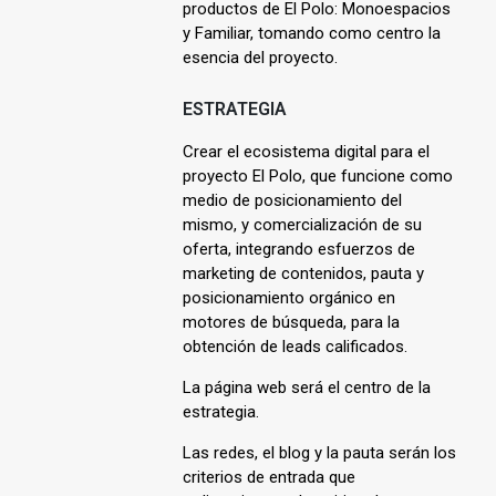
productos de El Polo: Monoespacios
y Familiar, tomando como centro la
esencia del proyecto.
ESTRATEGIA
Crear el ecosistema digital para el
proyecto El Polo, que funcione como
medio de posicionamiento del
mismo, y comercialización de su
oferta, integrando esfuerzos de
marketing de contenidos, pauta y
posicionamiento orgánico en
motores de búsqueda, para la
obtención de leads calificados.
La página web será el centro de la
estrategia.
Las redes, el blog y la pauta serán los
criterios de entrada que