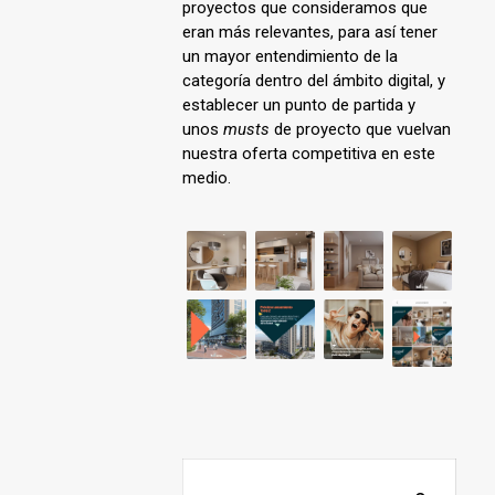
proyectos que consideramos que
eran más relevantes, para así tener
un mayor entendimiento de la
categoría dentro del ámbito digital, y
establecer un punto de partida y
unos
musts
de proyecto que vuelvan
nuestra oferta competitiva en este
medio.