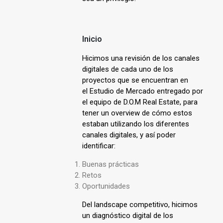
Inicio
Hicimos una revisión de los canales
digitales de cada uno de los
proyectos que se encuentran en
el Estudio de Mercado entregado por
el equipo de D.O.M Real Estate, para
tener un overview de cómo estos
estaban utilizando los diferentes
canales digitales, y así poder
identificar:
Buenas prácticas
Retos
Oportunidades
Del landscape competitivo, hicimos
un diagnóstico digital de los