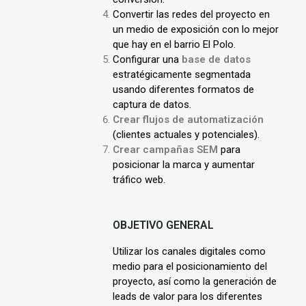
Convertir las redes del proyecto en
un medio de exposición con lo mejor
que hay en el barrio El Polo.
Configurar una
base de datos
estratégicamente segmentada
usando diferentes formatos de
captura de datos.
Crear
flujos de automatización
(clientes actuales y potenciales).
Crear campañas
SEM
para
posicionar la marca y aumentar
tráfico web.
OBJETIVO GENERAL
Utilizar los canales digitales como
medio para el posicionamiento del
proyecto, así como la generación de
leads de valor para los diferentes