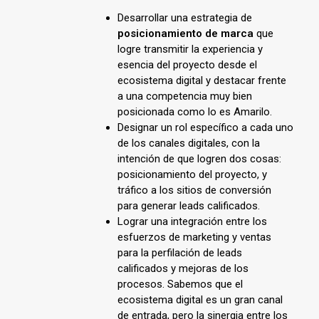
Desarrollar una estrategia de
posicionamiento de marca
que
logre transmitir la experiencia y
esencia del proyecto desde el
ecosistema digital y destacar frente
a una competencia muy bien
posicionada como lo es Amarilo.
Designar un rol específico a cada uno
de los canales digitales, con la
intención de que logren dos cosas:
posicionamiento del proyecto, y
tráfico a los sitios de conversión
para generar leads calificados.
Lograr una integración entre los
esfuerzos de marketing y ventas
para la perfilación de leads
calificados y mejoras de los
procesos. Sabemos que el
ecosistema digital es un gran canal
de entrada, pero la sinergia entre los