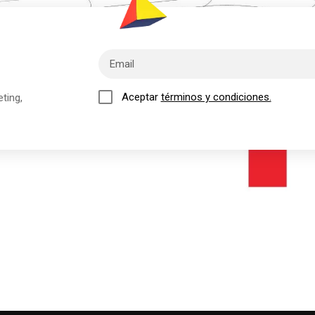
Aceptar
términos y condiciones.
ting,