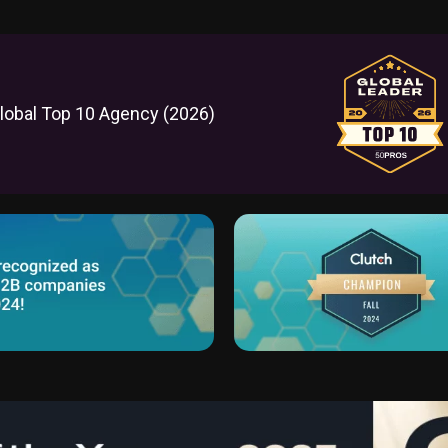
lobal Top 10 Agency (2026)