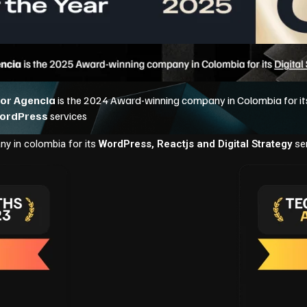
y in colombia for its
WordPress, Reactjs and Digital Strategy
se