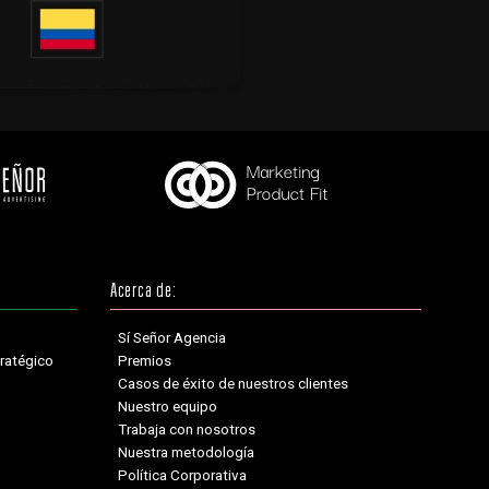
Acerca de:
Sí Señor Agencia
ratégico
Premios
Casos de éxito de nuestros clientes
Nuestro equipo
Trabaja con nosotros
Nuestra metodología
Política Corporativa