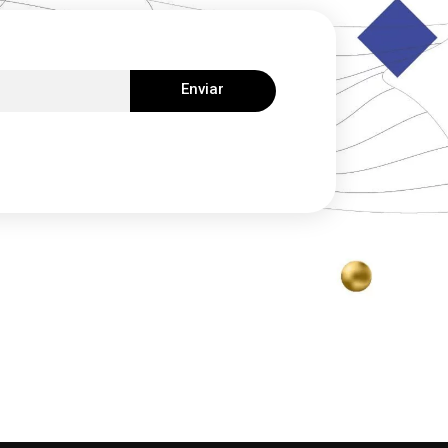
Enviar