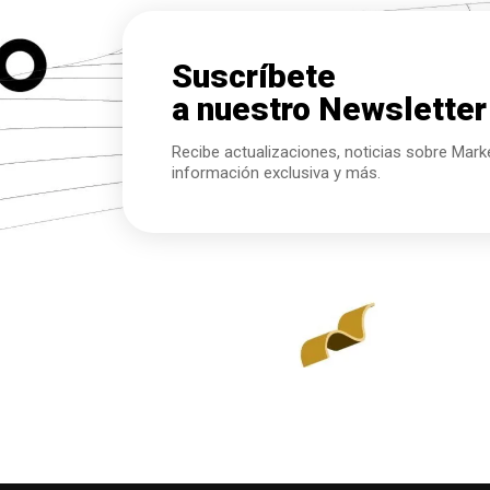
Suscríbete
a nuestro
Newsletter
Recibe actualizaciones, noticias sobre Marke
información exclusiva y más.