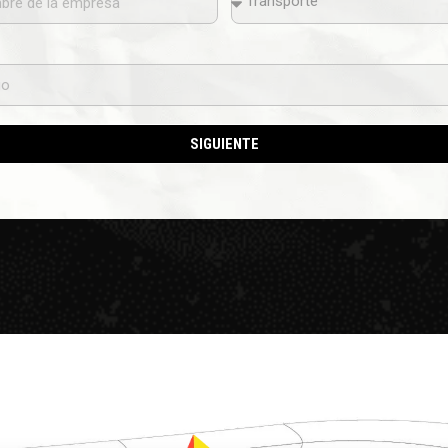
SIGUIENTE