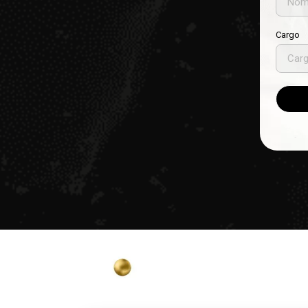
Cargo